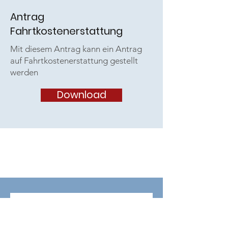
Antrag
Fahrtkostenerstattung
Mit diesem Antrag kann ein Antrag
auf Fahrtkostenerstattung gestellt
werden
Download