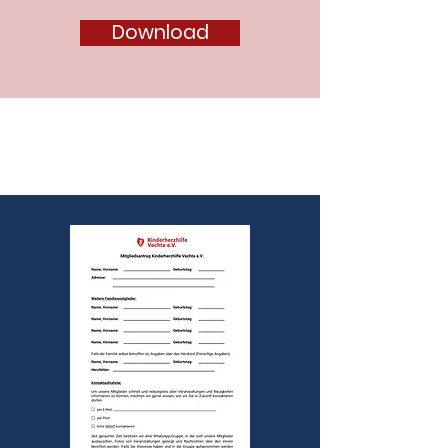
Download