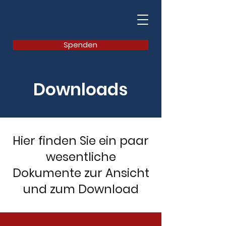
Spenden
Downloads
Hier finden Sie ein paar
wesentliche
Dokumente zur Ansicht
und zum Download