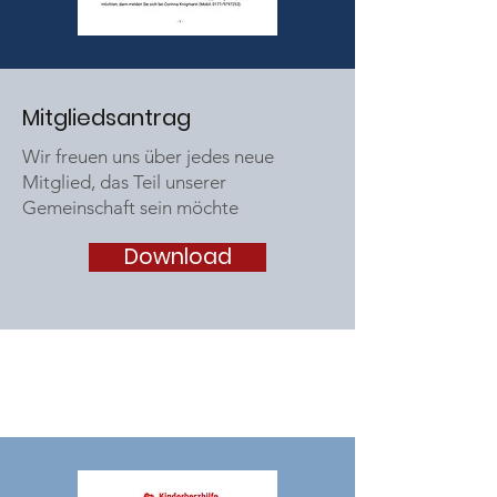
Mitgliedsantrag
Wir freuen uns über jedes neue
Mitglied, das Teil unserer
Gemeinschaft sein möchte
Download