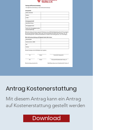
Antrag Kostenerstattung
Mit diesem Antrag kann ein Antrag
auf Kostenerstattung gestellt werden
Download