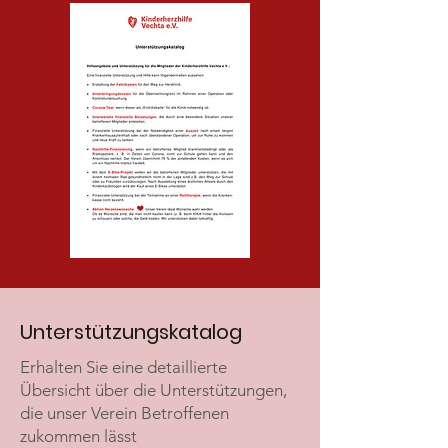
Unterstützungskatalog
Erhalten Sie eine detaillierte
Übersicht über die Unterstützungen,
die unser Verein Betroffenen
zukommen lässt