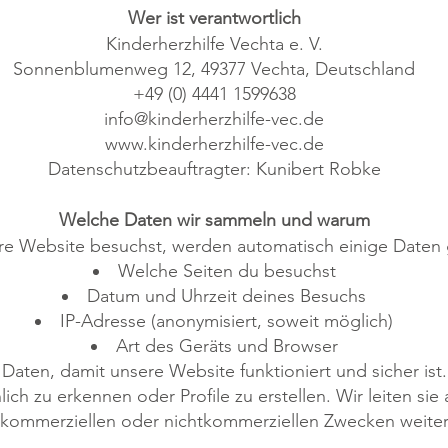
Wer ist verantwortlich
Kinderherzhilfe Vechta e. V.
Sonnenblumenweg 12, 49377 Vechta, Deutschland
+49 (0) 4441 1599638
info@kinderherzhilfe-vec.de
www.kinderherzhilfe-vec.de
Datenschutzbeauftragter: Kunibert Robke
Welche Daten wir sammeln und warum
e Website besuchst, werden automatisch einige Daten 
Welche Seiten du besuchst
Datum und Uhrzeit deines Besuchs
IP-Adresse (anonymisiert, soweit möglich)
Art des Geräts und Browser
Daten, damit unsere Website funktioniert und sicher ist
lich zu erkennen oder Profile zu erstellen. Wir leiten sie
 kommerziellen oder nichtkommerziellen Zwecken weiter