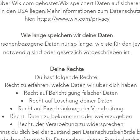
ber Wix.com gehostet.Wix speichert Daten auf sicheren 
 in den USA liegen.Mehr Informationen zum Datenschutz
hier:
https://www.wix.com/privacy
Wie lange speichern wir deine Daten
ersonenbezogene Daten nur so lange, wie sie für den je
notwendig sind oder gesetzlich vorgeschrieben ist.
Deine Rechte
Du hast folgende Rechte:
Recht zu erfahren, welche Daten wir über dich haben
Recht auf Berichtigung falscher Daten
Recht auf Löschung deiner Daten
Recht auf Einschränkung der Verarbeitung
Recht, Daten zu bekommen oder weiterzugeben
Recht, der Verarbeitung zu widersprechen
nst du dich bei der zuständigen Datenschutzbehörde 
ndesbeauftragte/r für Datenschutz deines Bundeslandes